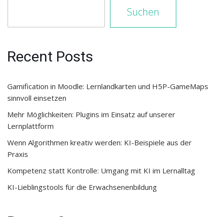
Suchen
Recent Posts
Gamification in Moodle: Lernlandkarten und H5P-GameMaps
sinnvoll einsetzen
Mehr Möglichkeiten: Plugins im Einsatz auf unserer
Lernplattform
Wenn Algorithmen kreativ werden: KI-Beispiele aus der
Praxis
Kompetenz statt Kontrolle: Umgang mit KI im Lernalltag
KI-Lieblingstools für die Erwachsenenbildung