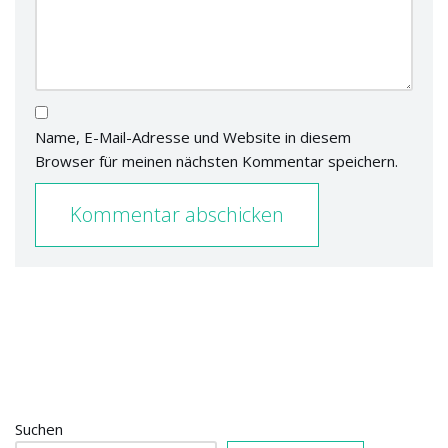
Name, E-Mail-Adresse und Website in diesem
Browser für meinen nächsten Kommentar speichern.
Suchen