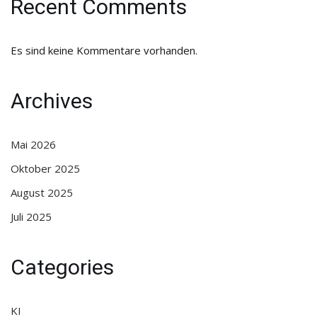
Recent Comments
Es sind keine Kommentare vorhanden.
Archives
Mai 2026
Oktober 2025
August 2025
Juli 2025
Categories
KI