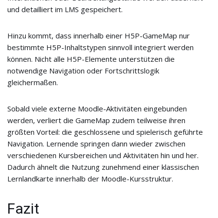
und detailliert im LMS gespeichert.
Hinzu kommt, dass innerhalb einer H5P-GameMap nur
bestimmte H5P-Inhaltstypen sinnvoll integriert werden
können. Nicht alle H5P-Elemente unterstützen die
notwendige Navigation oder Fortschrittslogik
gleichermaßen.
Sobald viele externe Moodle-Aktivitäten eingebunden
werden, verliert die GameMap zudem teilweise ihren
größten Vorteil: die geschlossene und spielerisch geführte
Navigation. Lernende springen dann wieder zwischen
verschiedenen Kursbereichen und Aktivitäten hin und her.
Dadurch ähnelt die Nutzung zunehmend einer klassischen
Lernlandkarte innerhalb der Moodle-Kursstruktur.
Fazit