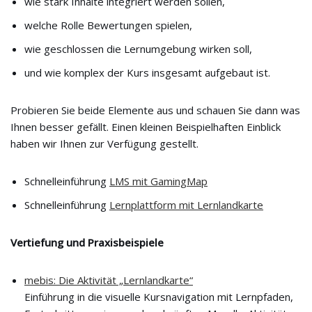
wie stark Inhalte integriert werden sollen,
welche Rolle Bewertungen spielen,
wie geschlossen die Lernumgebung wirken soll,
und wie komplex der Kurs insgesamt aufgebaut ist.
Probieren Sie beide Elemente aus und schauen Sie dann was
Ihnen besser gefällt. Einen kleinen Beispielhaften Einblick
haben wir Ihnen zur Verfügung gestellt.
Schnelleinführung
LMS mit GamingMap
Schnelleinführung
Lernplattform mit Lernlandkarte
Vertiefung und Praxisbeispiele
mebis: Die Aktivität „Lernlandkarte“
Einführung in die visuelle Kursnavigation mit Lernpfaden,