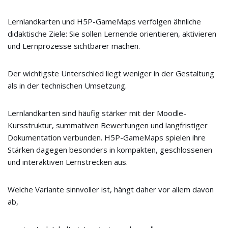
Lernlandkarten und H5P-GameMaps verfolgen ähnliche
didaktische Ziele: Sie sollen Lernende orientieren, aktivieren
und Lernprozesse sichtbarer machen.
Der wichtigste Unterschied liegt weniger in der Gestaltung
als in der technischen Umsetzung.
Lernlandkarten sind häufig stärker mit der Moodle-
Kursstruktur, summativen Bewertungen und langfristiger
Dokumentation verbunden. H5P-GameMaps spielen ihre
Stärken dagegen besonders in kompakten, geschlossenen
und interaktiven Lernstrecken aus.
Welche Variante sinnvoller ist, hängt daher vor allem davon
ab,