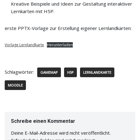
Kreative Beispiele und Ideen zur Gestaltung interaktiver
Lernkarten mit H5P.
erste PPTX-Vorlage zur Erstellung eigener Lernlandkarten:
Vorlage Lernlandkarte
Herunterladen
Schlagwörter:
GAMEMAP
H5P
LERNLANDKARTE
MOODLE
Schreibe einen Kommentar
Deine E-Mail-Adresse wird nicht veröffentlicht.