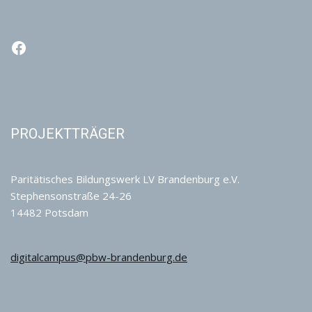
PROJEKTTRÄGER
Paritätisches Bildungswerk LV Brandenburg e.V.
Stephensonstraße 24-26
14482 Potsdam
digitalcampus@pbw-brandenburg.de