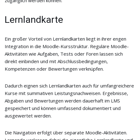
zugänglich werden können.
Lernlandkarte
Ein großer Vorteil von Lernlandkarten liegt in ihrer engen
Integration in die Moodle-Kursstruktur. Reguläre Moodle-
Aktivitäten wie Aufgaben, Tests oder Foren lassen sich
direkt einbinden und mit Abschlussbedingungen,
Kompetenzen oder Bewertungen verknüpfen.
Dadurch eignen sich Lernlandkarten auch für umfangreichere
Kurse mit summativen Leistungsnachweisen. Ergebnisse,
Abgaben und Bewertungen werden dauerhaft im LMS
gespeichert und können umfassend dokumentiert und
ausgewertet werden.
Die Navigation erfolgt über separate Moodle-Aktivitäten.