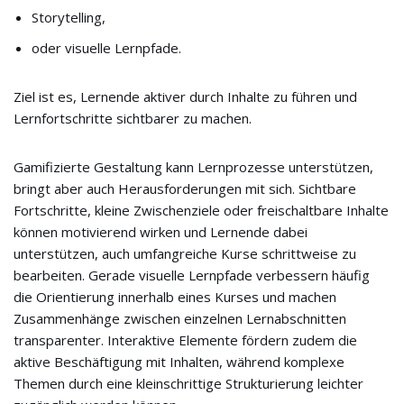
Storytelling,
oder visuelle Lernpfade.
Ziel ist es, Lernende aktiver durch Inhalte zu führen und
Lernfortschritte sichtbarer zu machen.
Gamifizierte Gestaltung kann Lernprozesse unterstützen,
bringt aber auch Herausforderungen mit sich. Sichtbare
Fortschritte, kleine Zwischenziele oder freischaltbare Inhalte
können motivierend wirken und Lernende dabei
unterstützen, auch umfangreiche Kurse schrittweise zu
bearbeiten. Gerade visuelle Lernpfade verbessern häufig
die Orientierung innerhalb eines Kurses und machen
Zusammenhänge zwischen einzelnen Lernabschnitten
transparenter. Interaktive Elemente fördern zudem die
aktive Beschäftigung mit Inhalten, während komplexe
Themen durch eine kleinschrittige Strukturierung leichter