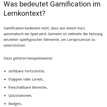
Was bedeutet Gamification im
Lernkontext?
Gamification bedeutet nicht, dass aus einem Kurs
automatisch ein Spiel wird. Gemeint ist vielmehr die Nutzung
einzelner spieltypischer Elemente, um Lernprozesse zu
unterstützen.
Dazu gehören beispielsweise:
sichtbare Fortschritte,
Etappen oder Levels,
freischaltbare Bereiche,
Quizstationen,
Badges,