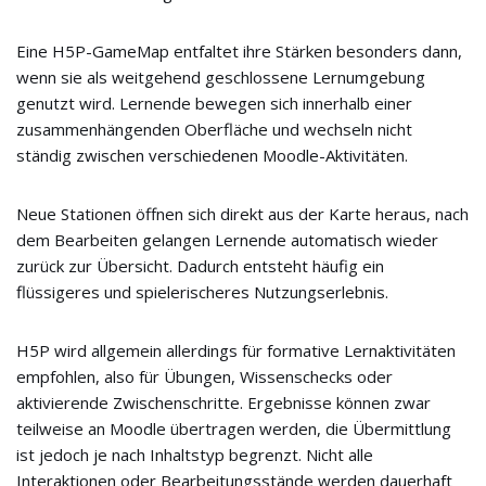
Eine H5P-GameMap entfaltet ihre Stärken besonders dann,
wenn sie als weitgehend geschlossene Lernumgebung
genutzt wird. Lernende bewegen sich innerhalb einer
zusammenhängenden Oberfläche und wechseln nicht
ständig zwischen verschiedenen Moodle-Aktivitäten.
Neue Stationen öffnen sich direkt aus der Karte heraus, nach
dem Bearbeiten gelangen Lernende automatisch wieder
zurück zur Übersicht. Dadurch entsteht häufig ein
flüssigeres und spielerischeres Nutzungserlebnis.
H5P wird allgemein allerdings für formative Lernaktivitäten
empfohlen, also für Übungen, Wissenschecks oder
aktivierende Zwischenschritte. Ergebnisse können zwar
teilweise an Moodle übertragen werden, die Übermittlung
ist jedoch je nach Inhaltstyp begrenzt. Nicht alle
Interaktionen oder Bearbeitungsstände werden dauerhaft