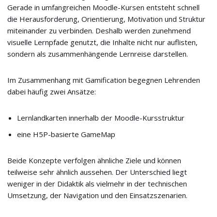
Gerade in umfangreichen Moodle-Kursen entsteht schnell
die Herausforderung, Orientierung, Motivation und Struktur
miteinander zu verbinden. Deshalb werden zunehmend
visuelle Lernpfade genutzt, die Inhalte nicht nur auflisten,
sondern als zusammenhängende Lernreise darstellen.
Im Zusammenhang mit Gamification begegnen Lehrenden
dabei häufig zwei Ansätze:
Lernlandkarten innerhalb der Moodle-Kursstruktur
eine H5P-basierte GameMap
Beide Konzepte verfolgen ähnliche Ziele und können
teilweise sehr ähnlich aussehen. Der Unterschied liegt
weniger in der Didaktik als vielmehr in der technischen
Umsetzung, der Navigation und den Einsatzszenarien.