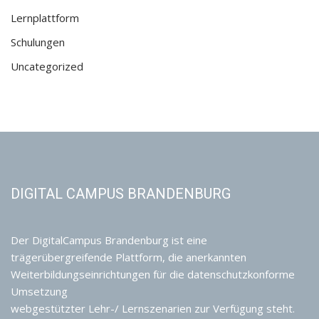
Lernplattform
Schulungen
Uncategorized
DIGITAL CAMPUS BRANDENBURG
Der DigitalCampus Brandenburg ist eine
trägerübergreifende Plattform, die anerkannten
Weiterbildungseinrichtungen für die datenschutzkonforme
Umsetzung
webgestützter Lehr-/ Lernszenarien zur Verfügung steht.