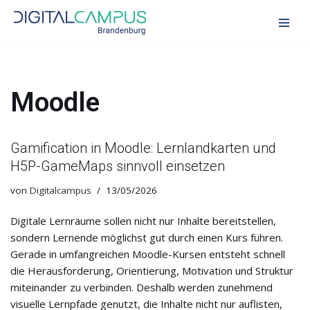
Zum
Inhalt
springen
Moodle
Gamification in Moodle: Lernlandkarten und
H5P-GameMaps sinnvoll einsetzen
von
Digitalcampus
13/05/2026
Digitale Lernräume sollen nicht nur Inhalte bereitstellen,
sondern Lernende möglichst gut durch einen Kurs führen.
Gerade in umfangreichen Moodle-Kursen entsteht schnell
die Herausforderung, Orientierung, Motivation und Struktur
miteinander zu verbinden. Deshalb werden zunehmend
visuelle Lernpfade genutzt, die Inhalte nicht nur auflisten,