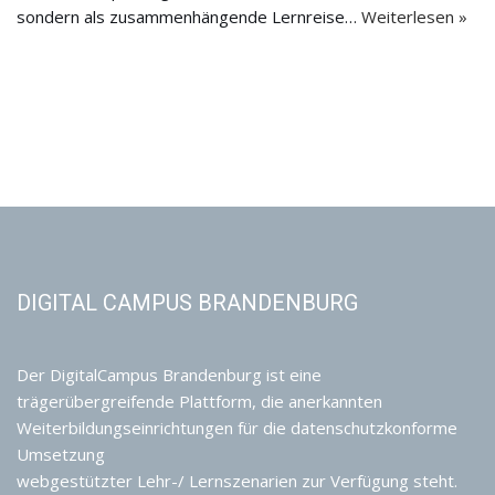
sondern als zusammenhängende Lernreise…
Weiterlesen »
DIGITAL CAMPUS BRANDENBURG
Der DigitalCampus Brandenburg ist eine
trägerübergreifende Plattform, die anerkannten
Weiterbildungseinrichtungen für die datenschutzkonforme
Umsetzung
webgestützter Lehr-/ Lernszenarien zur Verfügung steht.