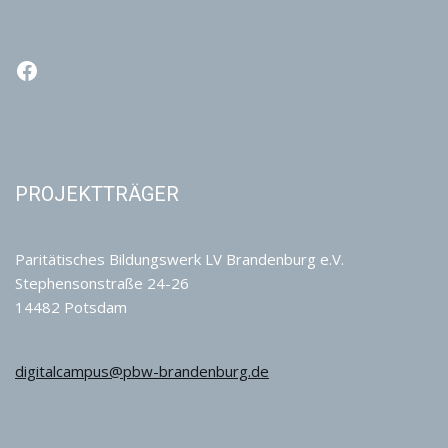
PROJEKTTRÄGER
Paritätisches Bildungswerk LV Brandenburg e.V.
Stephensonstraße 24-26
14482 Potsdam
digitalcampus@pbw-brandenburg.de