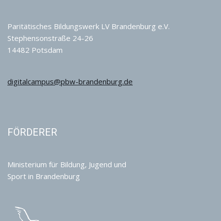
Paritätisches Bildungswerk LV Brandenburg e.V.
Stephensonstraße 24-26
14482 Potsdam
digitalcampus@pbw-brandenburg.de
FÖRDERER
Ministerium für Bildung, Jugend und
Sport in Brandenburg