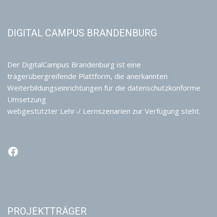
DIGITAL CAMPUS BRANDENBURG
Der DigitalCampus Brandenburg ist eine
trägerübergreifende Plattform, die anerkannten
Weiterbildungseinrichtungen für die datenschutzkonforme
Umsetzung
webgestützter Lehr-/ Lernszenarien zur Verfügung steht.
PROJEKTTRÄGER