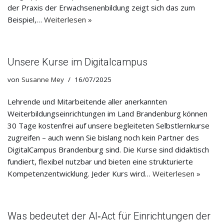
der Praxis der Erwachsenenbildung zeigt sich das zum
Beispiel,…
Weiterlesen »
Unsere Kurse im Digitalcampus
von
Susanne Mey
16/07/2025
Lehrende und Mitarbeitende aller anerkannten
Weiterbildungseinrichtungen im Land Brandenburg können
30 Tage kostenfrei auf unsere begleiteten Selbstlernkurse
zugreifen – auch wenn Sie bislang noch kein Partner des
DigitalCampus Brandenburg sind. Die Kurse sind didaktisch
fundiert, flexibel nutzbar und bieten eine strukturierte
Kompetenzentwicklung. Jeder Kurs wird…
Weiterlesen »
Was bedeutet der AI‑Act für Einrichtungen der