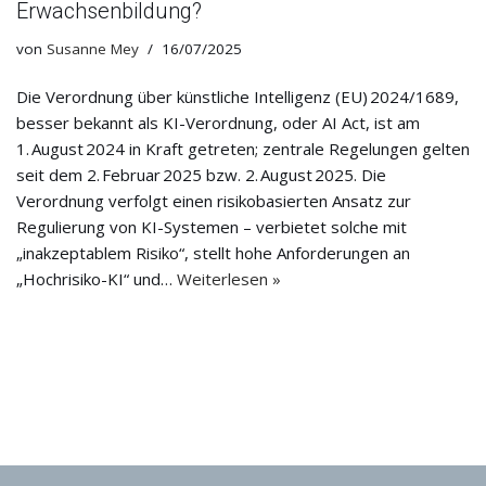
Erwachsenbildung?
von
Susanne Mey
16/07/2025
Die Verordnung über künstliche Intelligenz (EU) 2024/1689,
besser bekannt als KI-Verordnung, oder AI Act, ist am
1. August 2024 in Kraft getreten; zentrale Regelungen gelten
seit dem 2. Februar 2025 bzw. 2. August 2025. Die
Verordnung verfolgt einen risikobasierten Ansatz zur
Regulierung von KI-Systemen – verbietet solche mit
„inakzeptablem Risiko“, stellt hohe Anforderungen an
„Hochrisiko-KI“ und…
Weiterlesen »