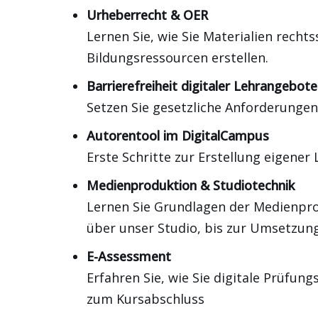
Urheberrecht & OER
Lernen Sie, wie Sie Materialien recht
Bildungsressourcen erstellen.
Barrierefreiheit digitaler Lehrangebote
Setzen Sie gesetzliche Anforderungen
Autorentool im DigitalCampus
Erste Schritte zur Erstellung eigener 
Medienproduktion & Studiotechnik
Lernen Sie Grundlagen der Medienpr
über unser Studio, bis zur Umsetzung
E-Assessment
Erfahren Sie, wie Sie digitale Prüfun
zum Kursabschluss