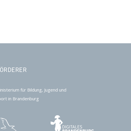
ÖRDERER
nisterium für Bildung, Jugend und
port in Brandenburg