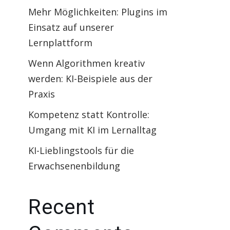
Mehr Möglichkeiten: Plugins im
Einsatz auf unserer
Lernplattform
Wenn Algorithmen kreativ
werden: KI-Beispiele aus der
Praxis
Kompetenz statt Kontrolle:
Umgang mit KI im Lernalltag
KI-Lieblingstools für die
Erwachsenenbildung
Recent