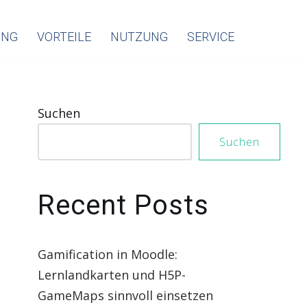
ING
VORTEILE
NUTZUNG
SERVICE
Suchen
Suchen
Recent Posts
Gamification in Moodle:
Lernlandkarten und H5P-
GameMaps sinnvoll einsetzen