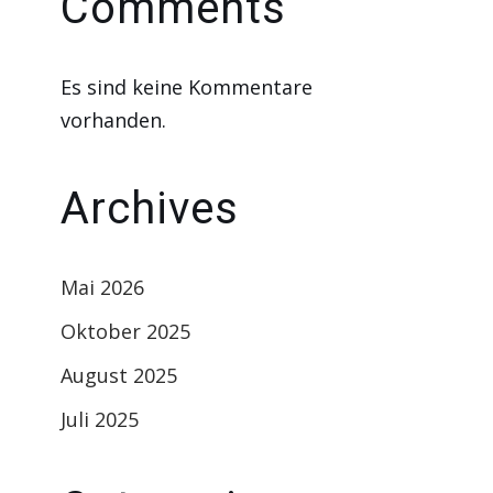
Comments
Es sind keine Kommentare
vorhanden.
Archives
Mai 2026
Oktober 2025
August 2025
Juli 2025