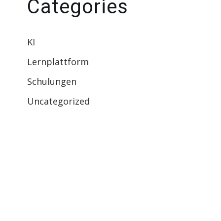
Categories
KI
Lernplattform
Schulungen
Uncategorized