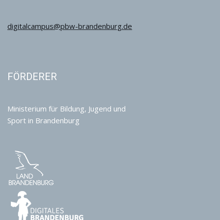
digitalcampus@pbw-brandenburg.de
FÖRDERER
Ministerium für Bildung, Jugend und
Sport in Brandenburg