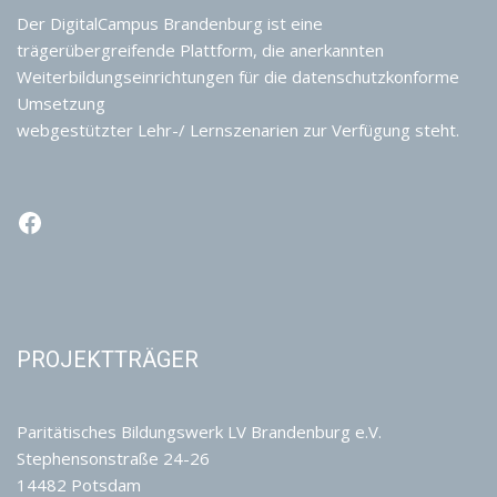
Der DigitalCampus Brandenburg ist eine
trägerübergreifende Plattform, die anerkannten
Weiterbildungseinrichtungen für die datenschutzkonforme
Umsetzung
webgestützter Lehr-/ Lernszenarien zur Verfügung steht.
PROJEKTTRÄGER
Paritätisches Bildungswerk LV Brandenburg e.V.
Stephensonstraße 24-26
14482 Potsdam