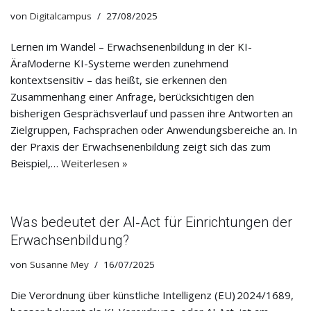
von
Digitalcampus
27/08/2025
Lernen im Wandel – Erwachsenenbildung in der KI-
ÄraModerne KI-Systeme werden zunehmend
kontextsensitiv – das heißt, sie erkennen den
Zusammenhang einer Anfrage, berücksichtigen den
bisherigen Gesprächsverlauf und passen ihre Antworten an
Zielgruppen, Fachsprachen oder Anwendungsbereiche an. In
der Praxis der Erwachsenenbildung zeigt sich das zum
Beispiel,…
Weiterlesen »
Was bedeutet der AI‑Act für Einrichtungen der
Erwachsenbildung?
von
Susanne Mey
16/07/2025
Die Verordnung über künstliche Intelligenz (EU) 2024/1689,