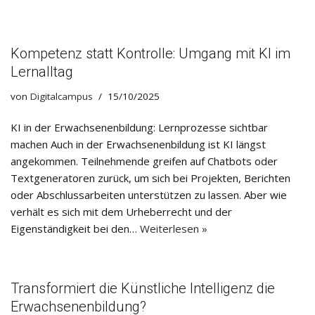
Kompetenz statt Kontrolle: Umgang mit KI im
Lernalltag
von
Digitalcampus
15/10/2025
KI in der Erwachsenenbildung: Lernprozesse sichtbar
machen Auch in der Erwachsenenbildung ist KI längst
angekommen. Teilnehmende greifen auf Chatbots oder
Textgeneratoren zurück, um sich bei Projekten, Berichten
oder Abschlussarbeiten unterstützen zu lassen. Aber wie
verhält es sich mit dem Urheberrecht und der
Eigenständigkeit bei den…
Weiterlesen »
Transformiert die Künstliche Intelligenz die
Erwachsenenbildung?