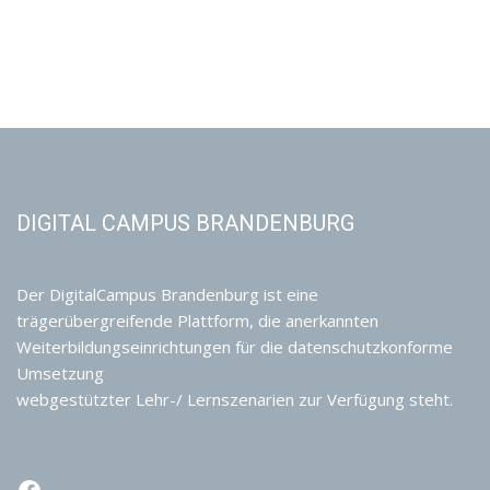
DIGITAL CAMPUS BRANDENBURG
Der DigitalCampus Brandenburg ist eine
trägerübergreifende Plattform, die anerkannten
Weiterbildungseinrichtungen für die datenschutzkonforme
Umsetzung
webgestützter Lehr-/ Lernszenarien zur Verfügung steht.