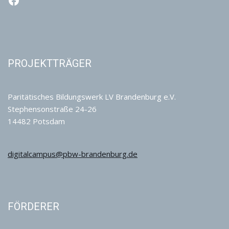
PROJEKTTRÄGER
Paritätisches Bildungswerk LV Brandenburg e.V.
Stephensonstraße 24-26
14482 Potsdam
digitalcampus@pbw-brandenburg.de
FÖRDERER