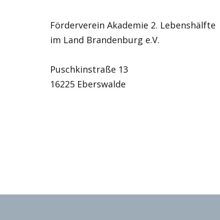
Förderverein Akademie 2. Lebenshälfte
im Land Brandenburg e.V.
Puschkinstraße 13
16225 Eberswalde