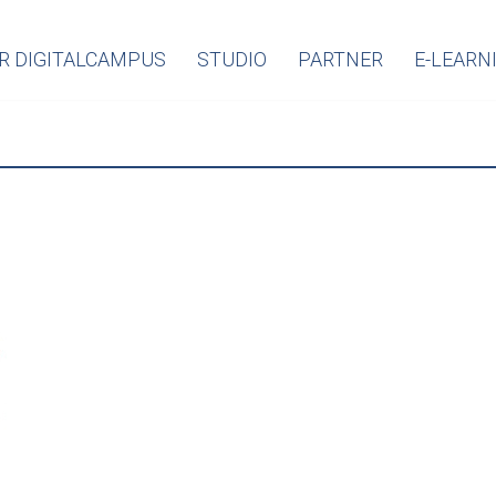
R DIGITALCAMPUS
STUDIO
PARTNER
E-LEARN