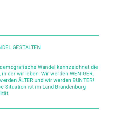
DEL GESTALTEN
 demografische Wandel kennzeichnet die
, in der wir leben: Wir werden WENIGER,
 werden ÄLTER und wir werden BUNTER!
se Situation ist im Land Brandenburg
ität.