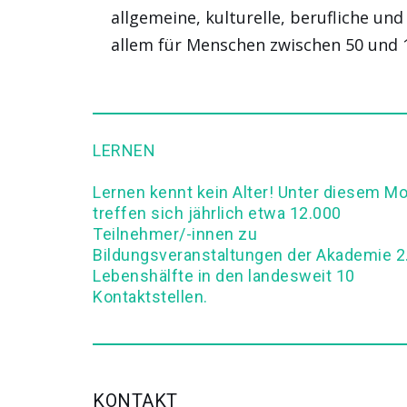
allgemeine, kulturelle, berufliche und
allem für Menschen zwischen 50 und 
LERNEN
Lernen kennt kein Alter! Unter diesem Mo
treffen sich jährlich etwa 12.000
Teilnehmer/-innen zu
Bildungsveranstaltungen der Akademie 2
Lebenshälfte in den landesweit 10
Kontaktstellen.
KONTAKT