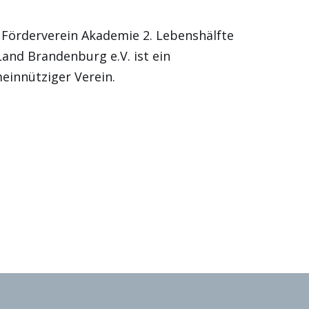
 Förderverein Akademie 2. Lebenshälfte
Land Brandenburg e.V. ist ein
einnütziger Verein.