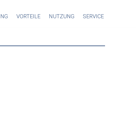
ING
VORTEILE
NUTZUNG
SERVICE